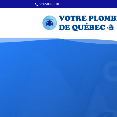
581-500-3530