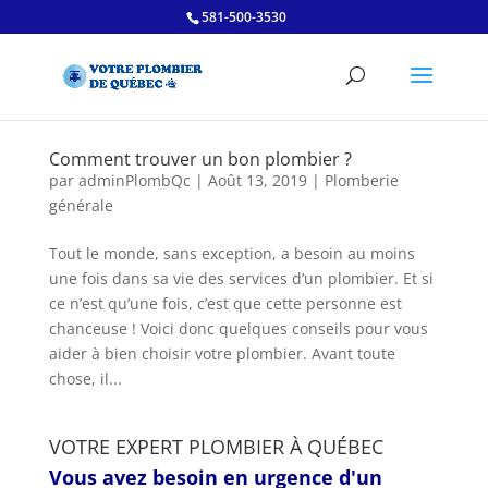
581-500-3530
Comment trouver un bon plombier ?
par
adminPlombQc
|
Août 13, 2019
|
Plomberie
générale
Tout le monde, sans exception, a besoin au moins
une fois dans sa vie des services d’un plombier. Et si
ce n’est qu’une fois, c’est que cette personne est
chanceuse ! Voici donc quelques conseils pour vous
aider à bien choisir votre plombier. Avant toute
chose, il...
VOTRE EXPERT PLOMBIER À QUÉBEC
Vous avez besoin en urgence d'un