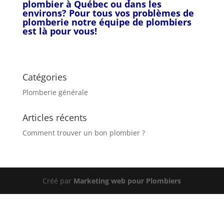
plombier à Québec ou dans les
environs? Pour tous vos problèmes de
plomberie notre équipe de plombiers
est là pour vous!
581-880-6418
Catégories
Plomberie générale
Articles récents
Comment trouver un bon plombier ?
Créé par
Marketing web pour Plombiers